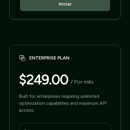
Iniciar
ENTERPRISE PLAN
$249.00
/ Por mês
Built for enterprises requiring unlimited
optimization capabilities and maximum API
access.