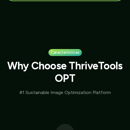
Características
Why Choose ThriveTools
OPT
#1 Sustainable Image Optimization Platform