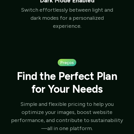
Dark Mode Enabled
Switch effortlessly between light and
dark modes for a personalized
experience.
Preços
Find the Perfect Plan
for Your Needs
Simple and flexible pricing to help you
optimize your images, boost website
performance, and contribute to sustainability
—all in one platform.