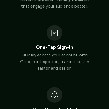
that engage your audience better.
One-Tap Sign-In
Quickly access your account with
Google integration, making sign-in
faster and easier.