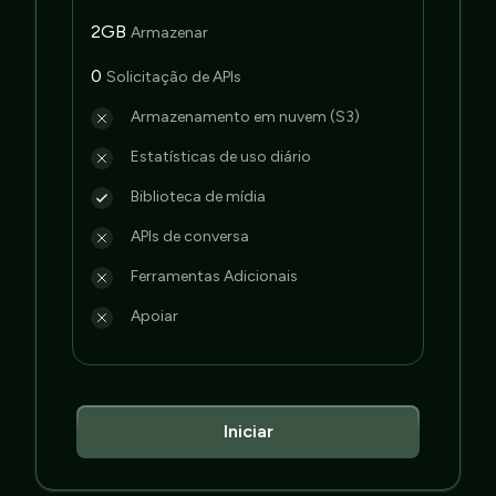
2GB
Armazenar
0
Solicitação de APIs
Armazenamento em nuvem (S3)
Estatísticas de uso diário
Biblioteca de mídia
APIs de conversa
Ferramentas Adicionais
Apoiar
Iniciar