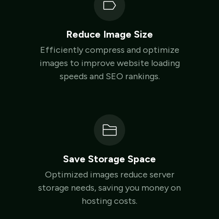
Reduce Image Size
Efficiently compress and optimize
images to improve website loading
speeds and SEO rankings.
Save Storage Space
Optimized images reduce server
storage needs, saving you money on
hosting costs.