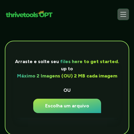
Arraste e solte seu
files here to get started.
up to
Máximo 2 Imagens (OU) 2 MB cada imagem
OU
Escolha um arquivo