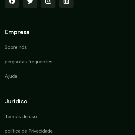
Empresa
Sobre nós
perguntas frequentes
Ajuda
Jurídico
Termos de uso
política de Privacidade