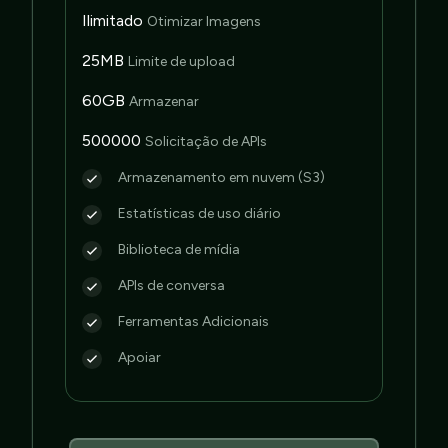
Ilimitado
Otimizar Imagens
25MB
Limite de upload
60GB
Armazenar
500000
Solicitação de APIs
Armazenamento em nuvem (S3)
Estatísticas de uso diário
Biblioteca de mídia
APIs de conversa
Ferramentas Adicionais
Apoiar