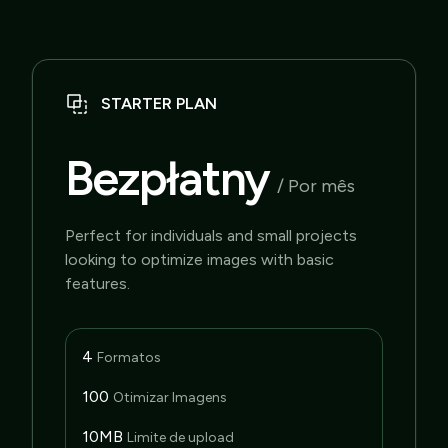
STARTER PLAN
Bezpłatny
/ Por mês
Perfect for individuals and small projects
looking to optimize images with basic
features.
4
Formatos
100
Otimizar Imagens
10MB
Limite de upload