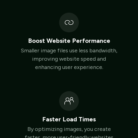
Boost Website Performance
Smaller image files use less bandwidth,
improving website speed and
enhancing user experience.
Faster Load Times
By optimizing images, you create
faster, more user-friendly websites