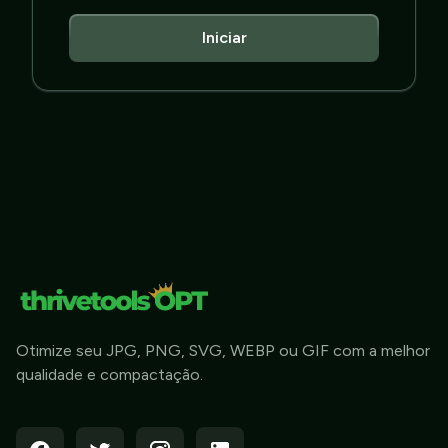
Iniciar
Otimize seu JPG, PNG, SVG, WEBP ou GIF com a melhor
qualidade e compactação.